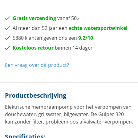
Gratis verzending
vanaf 50,-
Al meer dan 52 jaar een
echte watersportwinkel
5880 klanten geven ons een
9.2/10
Kosteloos retour
binnen 14 dagen
Een vraag over dit product?
Productbeschrijving
Elektrische membraampomp voor het verpompen van
douchewater, grijswater, bilgewater. De Gulper 320
kan zonder filter, probleemloos afvalwater verpompen.
Specificaties: