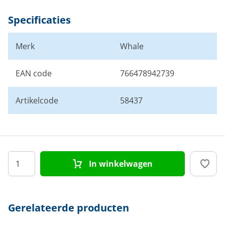
Specificaties
Merk
Whale
EAN code
766478942739
Artikelcode
58437
In winkelwagen
Gerelateerde producten