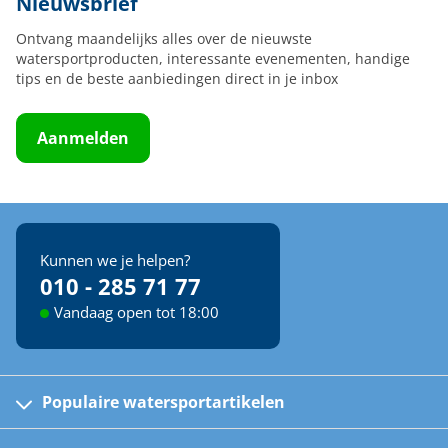
Nieuwsbrief
Ontvang maandelijks alles over de nieuwste
watersportproducten, interessante evenementen, handige
tips en de beste aanbiedingen direct in je inbox
Aanmelden
Kunnen we je helpen?
010 - 285 71 77
Vandaag open tot 18:00
Populaire watersportartikelen
Fusion bootradio's