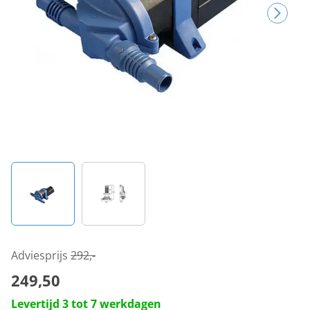
Adviesprijs
292,-
249,50
Levertijd 3 tot 7 werkdagen