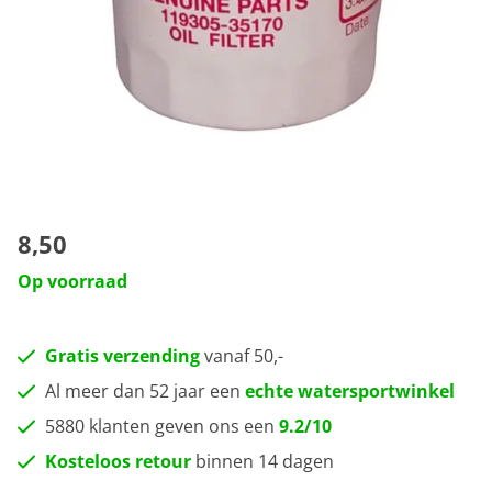
8,50
Op voorraad
Gratis verzending
vanaf 50,-
Al meer dan 52 jaar een
echte watersportwinkel
5880 klanten geven ons een
9.2/10
Kosteloos retour
binnen 14 dagen