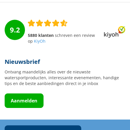
9.2
5880 klanten
schreven een review
op
KiyOh
Nieuwsbrief
Ontvang maandelijks alles over de nieuwste
watersportproducten, interessante evenementen, handige
tips en de beste aanbiedingen direct in je inbox
Aanmelden