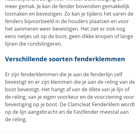
meer gemak. Je kan de fender bovendien gemakkelijk
losmaken en bevestigen. Zo kan je tijdens het varen de
fenders bijvoorbeeld in de houders plaatsen en voor
het aanmeren weer bevestigen. Het ziet er ook nog
eens netjes uit op de boot, geen dikke knopen of lange
lijnen die rondslingeren.
Verschillende soorten fenderklemmen
Er zijn fenderklemmen die je aan de fenderlijn zelf
bevestigt en er zijn klemmen die je aan de reling van de
boot bevestigt. Het hangt af van de dikte van je lijn of
de reling, van je eigen voorkeur en de voorziening voor
bevestiging op je boot. De Clamcleat Fenderklem wordt
op de lijn aangebracht en de Fastfender meestal aan
de reling.