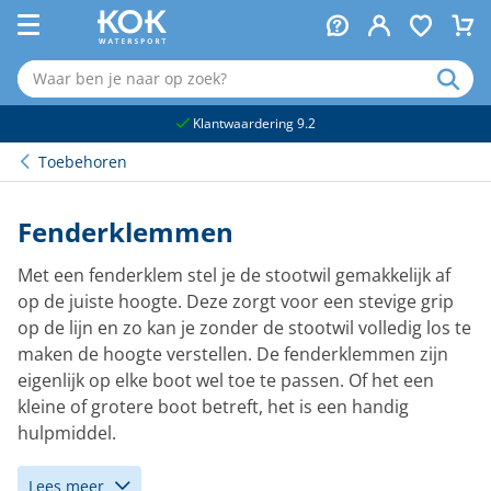
naar hoofdinhoud
Klantwaardering 9.2
Toebehoren
Fenderklemmen
Met een fenderklem stel je de stootwil gemakkelijk af
op de juiste hoogte. Deze zorgt voor een stevige grip
op de lijn en zo kan je zonder de stootwil volledig los te
maken de hoogte verstellen. De fenderklemmen zijn
eigenlijk op elke boot wel toe te passen. Of het een
kleine of grotere boot betreft, het is een handig
hulpmiddel.
Lees meer