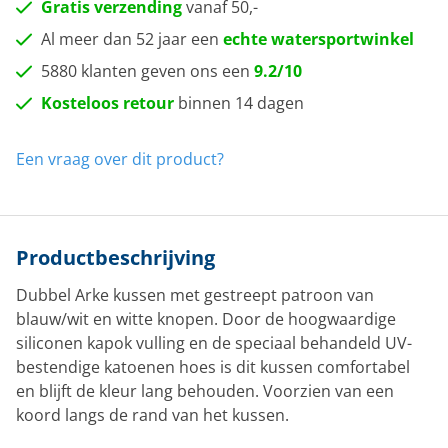
Gratis verzending
vanaf 50,-
Al meer dan 52 jaar een
echte watersportwinkel
5880 klanten geven ons een
9.2/10
Kosteloos retour
binnen 14 dagen
Een vraag over dit product?
Productbeschrijving
Dubbel Arke kussen met gestreept patroon van
blauw/wit en witte knopen. Door de hoogwaardige
siliconen kapok vulling en de speciaal behandeld UV-
bestendige katoenen hoes is dit kussen comfortabel
en blijft de kleur lang behouden. Voorzien van een
koord langs de rand van het kussen.