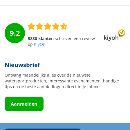
9.2
5880 klanten
schreven een review
op
KiyOh
Nieuwsbrief
Ontvang maandelijks alles over de nieuwste
watersportproducten, interessante evenementen, handige
tips en de beste aanbiedingen direct in je inbox
Aanmelden