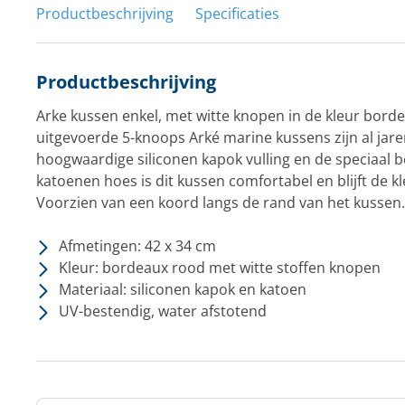
Productbeschrijving
Specificaties
Productbeschrijving
Arke kussen enkel, met witte knopen in de kleur borde
uitgevoerde 5-knoops Arké marine kussens zijn al jar
hoogwaardige siliconen kapok vulling en de speciaal
katoenen hoes is dit kussen comfortabel en blijft de 
Voorzien van een koord langs de rand van het kussen.
Afmetingen: 42 x 34 cm
Kleur: bordeaux rood met witte stoffen knopen
Materiaal: siliconen kapok en katoen
UV-bestendig, water afstotend