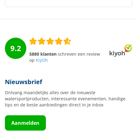
9.2
5880 klanten
schreven een review
op
KiyOh
Nieuwsbrief
Ontvang maandelijks alles over de nieuwste
watersportproducten, interessante evenementen, handige
tips en de beste aanbiedingen direct in je inbox
Aanmelden