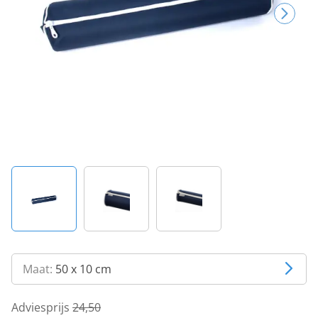
Maat:
50 x 10 cm
Adviesprijs
24,50