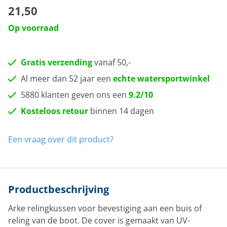
21,50
Op voorraad
Gratis verzending
vanaf 50,-
Al meer dan 52 jaar een
echte watersportwinkel
5880 klanten geven ons een
9.2/10
Kosteloos retour
binnen 14 dagen
Een vraag over dit product?
Productbeschrijving
Arke relingkussen voor bevestiging aan een buis of
reling van de boot. De cover is gemaakt van UV-