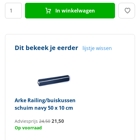
In winkelwagen
Dit bekeek je eerder
lijstje wissen
Arke
Railing/buiskussen
schuim navy 50 x 10 cm
21,50
Adviesprijs
24,50
Op voorraad