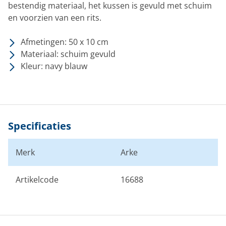
bestendig materiaal, het kussen is gevuld met schuim
en voorzien van een rits.
Afmetingen: 50 x 10 cm
Materiaal: schuim gevuld
Kleur: navy blauw
Specificaties
Merk
Arke
Artikelcode
16688