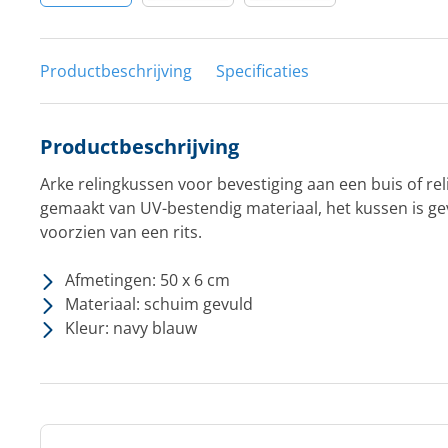
Productbeschrijving
Specificaties
Productbeschrijving
Arke relingkussen voor bevestiging aan een buis of rel
gemaakt van UV-bestendig materiaal, het kussen is g
voorzien van een rits.
Afmetingen: 50 x 6 cm
Materiaal: schuim gevuld
Kleur: navy blauw