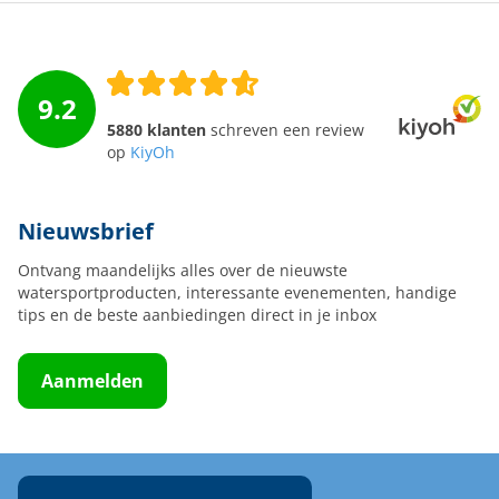
9.2
5880 klanten
schreven een review
op
KiyOh
Nieuwsbrief
Ontvang maandelijks alles over de nieuwste
watersportproducten, interessante evenementen, handige
tips en de beste aanbiedingen direct in je inbox
Aanmelden