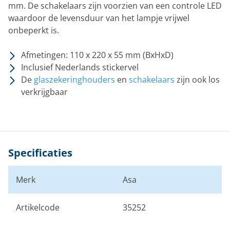
mm. De schakelaars zijn voorzien van een controle LED
waardoor de levensduur van het lampje vrijwel
onbeperkt is.
Afmetingen: 110 x 220 x 55 mm (BxHxD)
Inclusief Nederlands stickervel
De
glaszekeringhouders
en
schakelaars
zijn ook los
verkrijgbaar
Specificaties
Merk
Asa
Artikelcode
35252