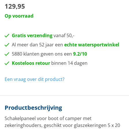
129,95
Op voorraad
Gratis verzending
vanaf 50,-
Al meer dan 52 jaar een
echte watersportwinkel
5880 klanten geven ons een
9.2/10
Kosteloos retour
binnen 14 dagen
Een vraag over dit product?
Productbeschrijving
Schakelpaneel voor boot of camper met
zekeringhouders, geschikt voor glaszekeringen 5 x 20