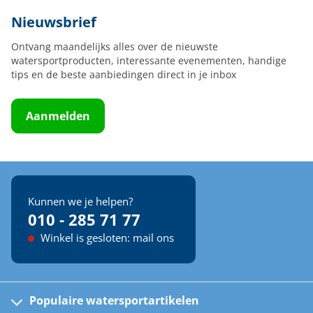
Nieuwsbrief
Ontvang maandelijks alles over de nieuwste
watersportproducten, interessante evenementen, handige
tips en de beste aanbiedingen direct in je inbox
Aanmelden
Kunnen we je helpen?
010 - 285 71 77
Winkel is gesloten: mail ons
Populaire watersportartikelen