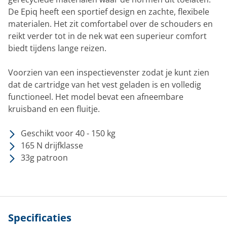
De Epiq heeft een sportief design en zachte, flexibele
materialen. Het zit comfortabel over de schouders en
reikt verder tot in de nek wat een superieur comfort
biedt tijdens lange reizen.
Voorzien van een inspectievenster zodat je kunt zien
dat de cartridge van het vest geladen is en volledig
functioneel. Het model bevat een afneembare
kruisband en een fluitje.
Geschikt voor 40 - 150 kg
165 N drijfklasse
33g patroon
Specificaties