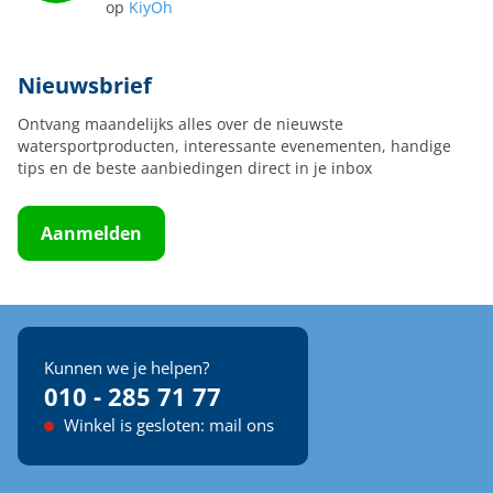
op
KiyOh
Nieuwsbrief
Ontvang maandelijks alles over de nieuwste
watersportproducten, interessante evenementen, handige
tips en de beste aanbiedingen direct in je inbox
Aanmelden
Kunnen we je helpen?
010 - 285 71 77
Winkel is gesloten: mail ons