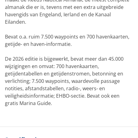
almanak die er is, tevens met een extra uitgebreide
havengids van Engeland, Ierland en de Kanaal
Eilanden.
Bevat o.a. ruim 7.500 waypoints en 700 havenkaarten,
getijde- en haven-informatie.
De 2026 editie is bijgewerkt, bevat meer dan 45.000
wijzigingen en omvat: 700 havenkaarten,
getijdentabellen en getijdenstromen, betonning en
verlichting; 7.500 waypoints, waardevolle passage
notities, afstandstabellen, radio-, weers- en
veiligheidsinformatie; EHBO-sectie. Bevat ook een
gratis Marina Guide.