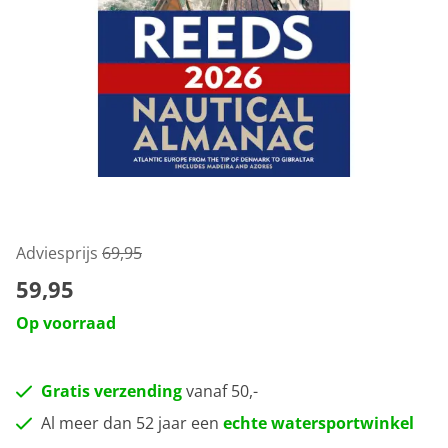
Adviesprijs
69,95
59,95
Op voorraad
Gratis verzending
vanaf 50,-
Al meer dan 52 jaar een
echte watersportwinkel