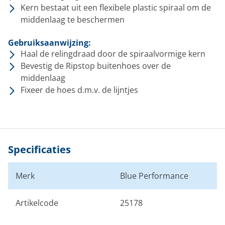
Kern bestaat uit een flexibele plastic spiraal om de
middenlaag te beschermen
Gebruiksaanwijzing:
Haal de relingdraad door de spiraalvormige kern
Bevestig de Ripstop buitenhoes over de
middenlaag
Fixeer de hoes d.m.v. de lijntjes
Specificaties
Merk
Blue Performance
Artikelcode
25178