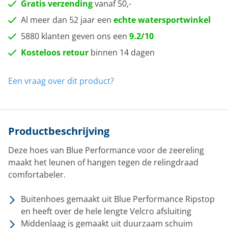
Gratis verzending
vanaf 50,-
Al meer dan 52 jaar een
echte watersportwinkel
5880 klanten geven ons een
9.2/10
Kosteloos retour
binnen 14 dagen
Een vraag over dit product?
Productbeschrijving
Deze hoes van Blue Performance voor de zeereling
maakt het leunen of hangen tegen de relingdraad
comfortabeler.
Buitenhoes gemaakt uit Blue Performance Ripstop
en heeft over de hele lengte Velcro afsluiting
Middenlaag is gemaakt uit duurzaam schuim