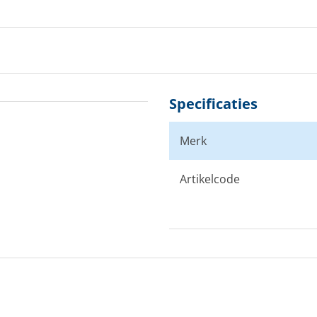
Specificaties
Merk
Artikelcode