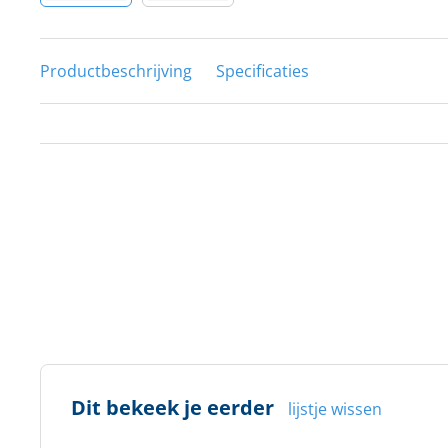
Productbeschrijving
Specificaties
Dit bekeek je eerder
lijstje wissen