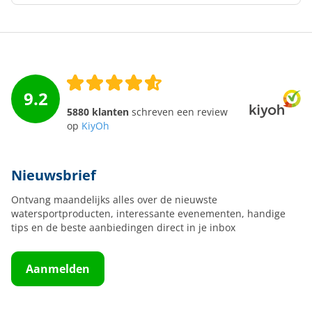
9.2
5880 klanten
schreven een review
op
KiyOh
Nieuwsbrief
Ontvang maandelijks alles over de nieuwste
watersportproducten, interessante evenementen, handige
tips en de beste aanbiedingen direct in je inbox
Aanmelden