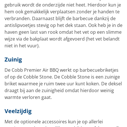
gebruik wordt de onderzijde niet heet. Hierdoor kun je
hem ook gemakkelijk verplaatsen zonder je handen te
verbranden. Daarnaast blijft de barbecue dankzij de
antislipvoetjes stevig op het dek staan. Ook heb je in de
haven geen last van rook omdat het vet op een slimme
wijze via de bakplaat wordt afgevoerd (het vet belandt
niet in het vuur).
Zuinig
De Cobb Premier Air BBQ werkt op barbecuebriketjes
of op de Cobble Stone. De Cobble Stone is een zuinige
briket waarmee je ruim twee uur kunt koken. De deksel
draagt bij aan de zuinigheid omdat hierdoor weinig
warmte verloren gaat.
Veelzijdig
Met de optionele accessoires kun je op allerlei