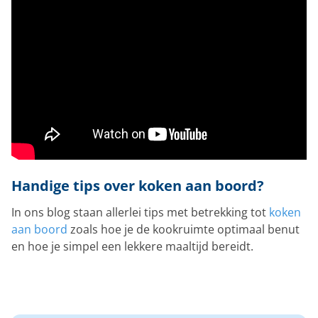
Handige tips over koken aan boord?
In ons blog staan allerlei tips met betrekking tot
koken
aan boord
zoals hoe je de kookruimte optimaal benut
en hoe je simpel een lekkere maaltijd bereidt.