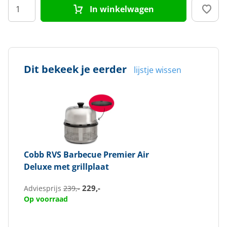
In winkelwagen
Dit bekeek je eerder
lijstje wissen
Cobb
RVS Barbecue Premier Air
Deluxe met grillplaat
229,-
Adviesprijs
239,-
Op voorraad