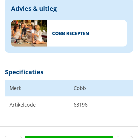
Advies & uitleg
COBB RECEPTEN
Specificaties
Merk
Cobb
Artikelcode
63196