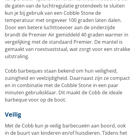
de gaten van de luchtregulatie grotendeels te sluiten
kun je bij gebruik van een Cobble Stone de
temperatuur met ongeveer 100 graden laten dalen.
Door een betere luchttoevoer aan de onderzijde
brandt de Premier Air gemiddeld 40 graden warmer in
vergelijking met de standaard Premier. De mantel is
gemaakt van roestvaststaal, wat zorgt voor een strakke
uitstraling.
Cobb barbeques staan bekend om hun veiligheid,
zuinigheid en veelzijdigheid. Daarnaast zijn ze compact
en in combinatie met de Cobble Stone in een paar
minuten gebruiksklaar. Dit maakt de Cobb de ideale
barbeque voor op de boot.
Veilig
Met de Cobb kun je veilig barbecueën aan boord, ook
in de buurt van kinderen en/of huisdieren. Tijdens het