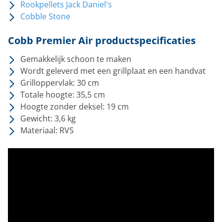
Rookpellets Jack Daniel's
Cobble Stone
Cobb Premier Air productspecificaties
Gemakkelijk schoon te maken
Wordt geleverd met een grillplaat en een handvat
Grilloppervlak: 30 cm
Totale hoogte: 35,5 cm
Hoogte zonder deksel: 19 cm
Gewicht: 3,6 kg
Materiaal: RVS