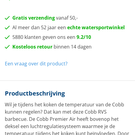
Gratis verzending
vanaf 50,-
Al meer dan 52 jaar een
echte watersportwinkel
5880 klanten geven ons een
9.2/10
Kosteloos retour
binnen 14 dagen
Een vraag over dit product?
Productbeschrijving
Wil je tijdens het koken de temperatuur van de Cobb
kunnen regelen? Dat kan met deze Cobb RVS
barbecue. De Cobb Premier Air heeft bovenop het
deksel een luchtregulatiesysteem waarmee je de
temperatuur tijdens het koken kunt beïnvloeden. Door