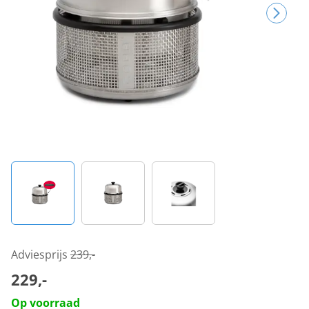
Adviesprijs
239,-
229,-
Op voorraad