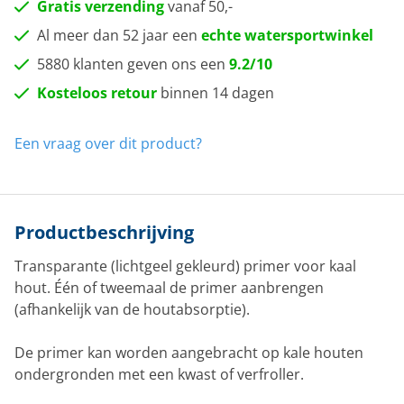
Gratis verzending
vanaf 50,-
Al meer dan 52 jaar een
echte watersportwinkel
5880 klanten geven ons een
9.2/10
Kosteloos retour
binnen 14 dagen
Een vraag over dit product?
Productbeschrijving
Transparante (lichtgeel gekleurd) primer voor kaal
hout. Één of tweemaal de primer aanbrengen
(afhankelijk van de houtabsorptie).
De primer kan worden aangebracht op kale houten
ondergronden met een kwast of verfroller.