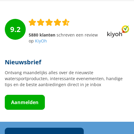
9.2
5880 klanten
schreven een review
op
KiyOh
Nieuwsbrief
Ontvang maandelijks alles over de nieuwste
watersportproducten, interessante evenementen, handige
tips en de beste aanbiedingen direct in je inbox
Aanmelden