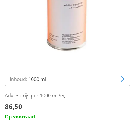
Inhoud:
1000 ml
Adviesprijs per 1000 ml
95,-
86,50
Op voorraad