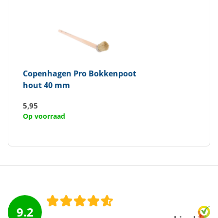
Copenhagen Pro
Bokkenpoot
hout 40 mm
5,95
Op voorraad
9.2