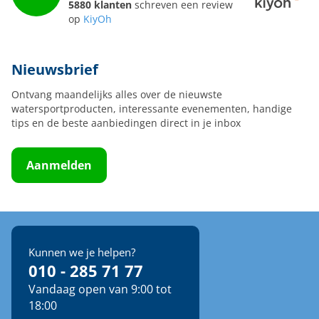
5880 klanten
schreven een review
op
KiyOh
Nieuwsbrief
Ontvang maandelijks alles over de nieuwste
watersportproducten, interessante evenementen, handige
tips en de beste aanbiedingen direct in je inbox
Aanmelden
Kunnen we je helpen?
010 - 285 71 77
Vandaag open van 9:00 tot
18:00