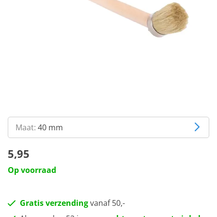
Maat:
40 mm
5,95
Op voorraad
Gratis verzending
vanaf 50,-