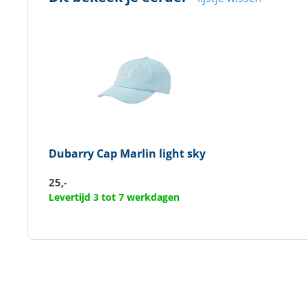
Dubarry
Cap Marlin light sky
25,-
Levertijd 3 tot 7 werkdagen