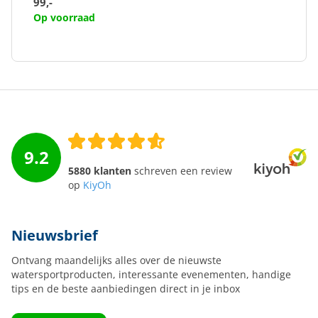
99,-
Op voorraad
9.2
5880 klanten
schreven een review
op
KiyOh
Nieuwsbrief
Ontvang maandelijks alles over de nieuwste
watersportproducten, interessante evenementen, handige
tips en de beste aanbiedingen direct in je inbox