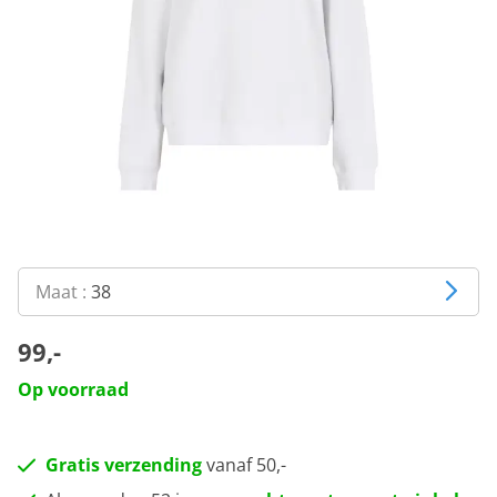
Maat :
38
99,-
Op voorraad
Gratis verzending
vanaf 50,-