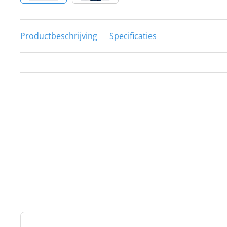
Productbeschrijving
Specificaties