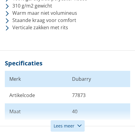
310 g/m2 gewicht
Warm maar niet volumineus
Staande kraag voor comfort
Verticale zakken met rits
Specificaties
Merk
Dubarry
Artikelcode
77873
Maat
40
Lees meer
Kleur
Blauw