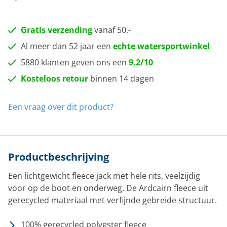
Gratis verzending
vanaf 50,-
Al meer dan 52 jaar een
echte watersportwinkel
5880 klanten geven ons een
9.2/10
Kosteloos retour
binnen 14 dagen
Een vraag over dit product?
Productbeschrijving
Een lichtgewicht fleece jack met hele rits, veelzijdig
voor op de boot en onderweg. De Ardcairn fleece uit
gerecycled materiaal met verfijnde gebreide structuur.
100% gerecycled polyester fleece