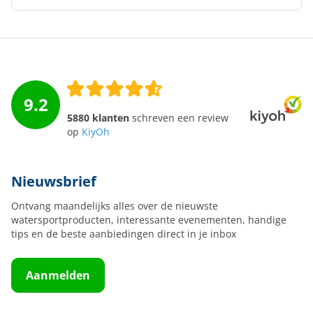
9.2
5880 klanten
schreven een review
op
KiyOh
Nieuwsbrief
Ontvang maandelijks alles over de nieuwste
watersportproducten, interessante evenementen, handige
tips en de beste aanbiedingen direct in je inbox
Aanmelden