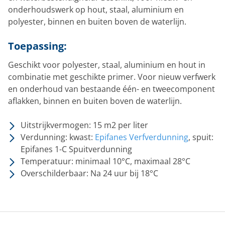
onderhoudswerk op hout, staal, aluminium en
polyester, binnen en buiten boven de waterlijn.
Toepassing:
Geschikt voor polyester, staal, aluminium en hout in
combinatie met geschikte primer. Voor nieuw verfwerk
en onderhoud van bestaande één- en tweecomponent
aflakken, binnen en buiten boven de waterlijn.
Uitstrijkvermogen: 15 m2 per liter
Verdunning: kwast:
Epifanes Verfverdunning
, spuit:
Epifanes 1-C Spuitverdunning
Temperatuur: minimaal 10°C, maximaal 28°C
Overschilderbaar: Na 24 uur bij 18°C