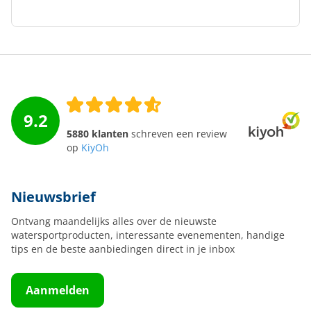
9.2
5880 klanten
schreven een review
op
KiyOh
Nieuwsbrief
Ontvang maandelijks alles over de nieuwste
watersportproducten, interessante evenementen, handige
tips en de beste aanbiedingen direct in je inbox
Aanmelden