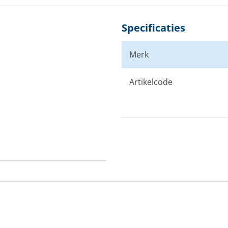
Specificaties
Merk
Artikelcode