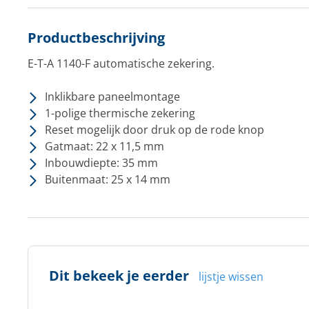
Productbeschrijving
E-T-A 1140-F automatische zekering.
Inklikbare paneelmontage
1-polige thermische zekering
Reset mogelijk door druk op de rode knop
Gatmaat: 22 x 11,5 mm
Inbouwdiepte: 35 mm
Buitenmaat: 25 x 14 mm
Dit bekeek je eerder
lijstje wissen