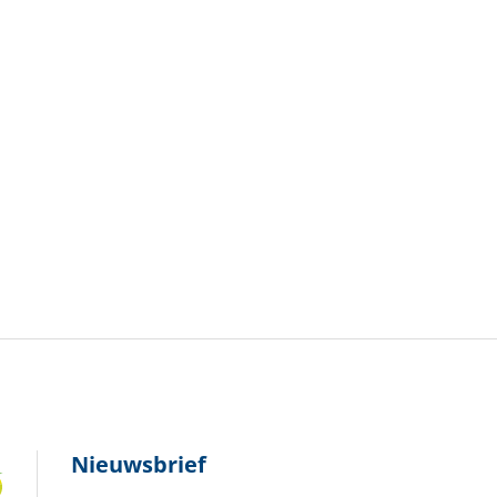
Nieuwsbrief