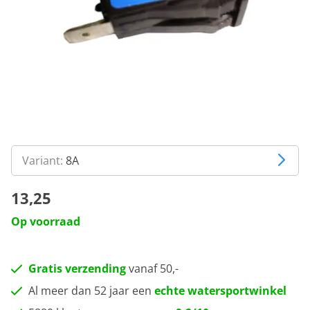
Variant:
8A
13,25
Op voorraad
Gratis verzending
vanaf 50,-
Al meer dan 52 jaar een
echte watersportwinkel