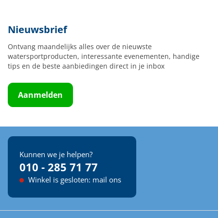
Nieuwsbrief
Ontvang maandelijks alles over de nieuwste
watersportproducten, interessante evenementen, handige
tips en de beste aanbiedingen direct in je inbox
Aanmelden
Kunnen we je helpen?
010 - 285 71 77
Winkel is gesloten: mail ons