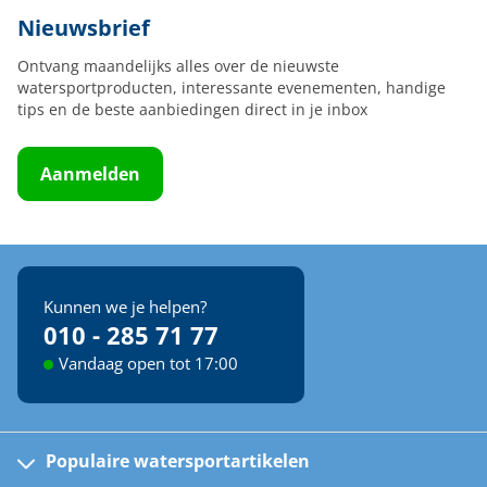
Nieuwsbrief
Ontvang maandelijks alles over de nieuwste
watersportproducten, interessante evenementen, handige
tips en de beste aanbiedingen direct in je inbox
Aanmelden
Kunnen we je helpen?
010 - 285 71 77
Vandaag open tot 17:00
Populaire watersportartikelen
Fusion bootradio's