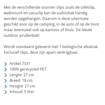
Met de verschillende soorten clips zoals de tafelclip,
wallmount en vacuclip kan de vuilnisbak handig
worden opgehangen. Daarom is deze uitermate
geschikt voor op de camping, in de auto of op de boot
maar eventueel ook op kantoor of thuis. De ideale
outdoor prullenbak!
Wordt standaard geleverd met 1 biologische afvalzak.
Exclusief clips, deze zijn apart verkrijgbaar.
Artikel 7331
100% gerecycled PET
Lengte: 27 cm
Breed: 18 cm
Hoogte: 27 cm
Inhoud: 5 liter