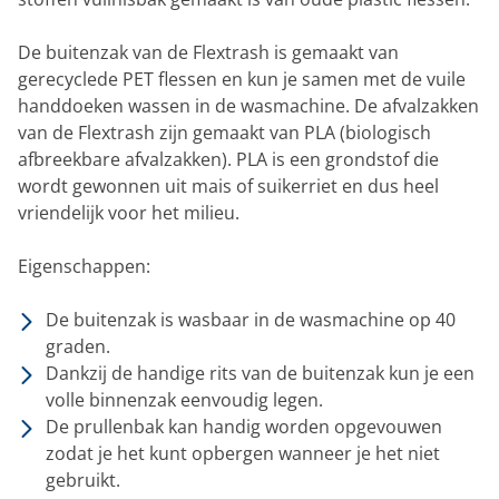
De buitenzak van de Flextrash is gemaakt van
gerecyclede PET flessen en kun je samen met de vuile
handdoeken wassen in de wasmachine. De afvalzakken
van de Flextrash zijn gemaakt van PLA (biologisch
afbreekbare afvalzakken). PLA is een grondstof die
wordt gewonnen uit mais of suikerriet en dus heel
vriendelijk voor het milieu.
Eigenschappen:
De buitenzak is wasbaar in de wasmachine op 40
graden.
Dankzij de handige rits van de buitenzak kun je een
volle binnenzak eenvoudig legen.
De prullenbak kan handig worden opgevouwen
zodat je het kunt opbergen wanneer je het niet
gebruikt.