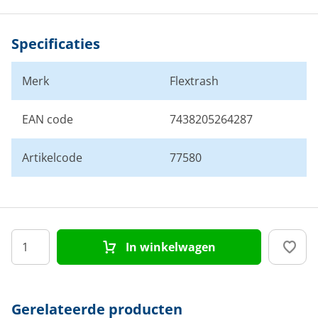
Specificaties
Merk
Flextrash
EAN code
7438205264287
Artikelcode
77580
In winkelwagen
Gerelateerde producten