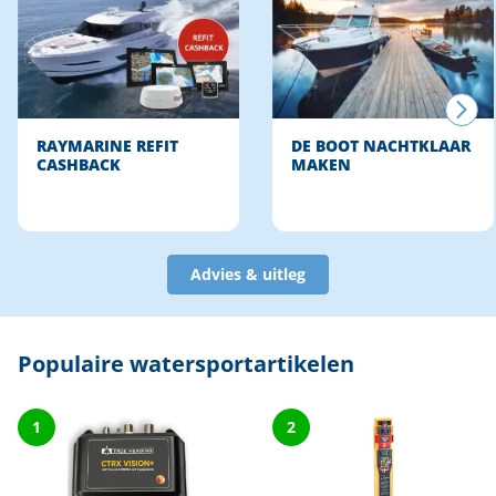
RAYMARINE REFIT
DE BOOT NACHTKLAAR
CASHBACK
MAKEN
Advies & uitleg
Populaire watersportartikelen