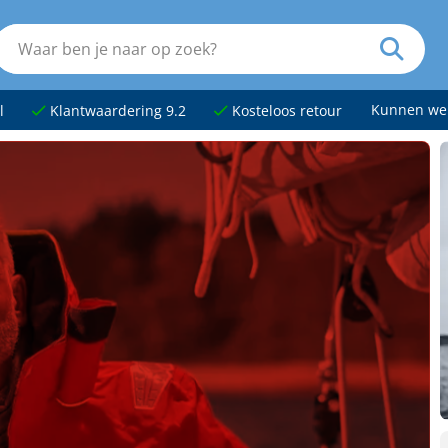
Kunnen we
l
Klantwaardering 9.2
Kosteloos retour