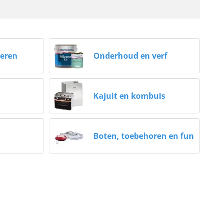
eren
Onderhoud en verf
Kajuit en kombuis
Boten, toebehoren en fun