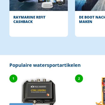
RAYMARINE REFIT
DE BOOT NAC
CASHBACK
MAKEN
Populaire watersportartikelen