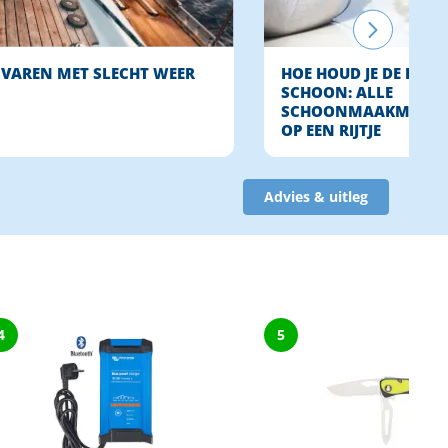
VAREN MET SLECHT WEER
HOE HOUD JE DE BOOT
SCHOON: ALLE
SCHOONMAAKMIDDE
OP EEN RIJTJE
Advies & uitleg