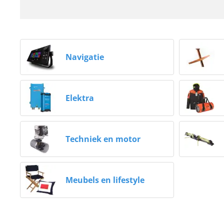
Navigatie
Elektra
Techniek en motor
Meubels en lifestyle