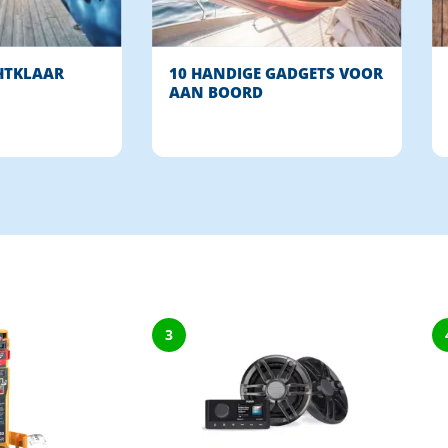
HTKLAAR
10 HANDIGE GADGETS VOOR
AAN BOORD