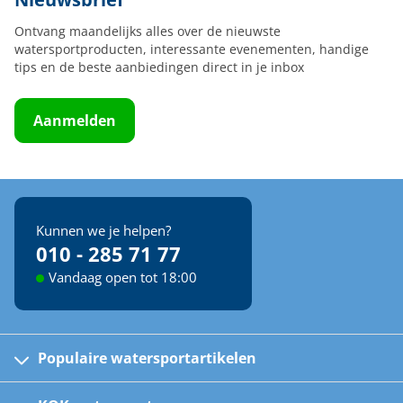
Ontvang maandelijks alles over de nieuwste
watersportproducten, interessante evenementen, handige
tips en de beste aanbiedingen direct in je inbox
Aanmelden
Kunnen we je helpen?
010 - 285 71 77
Vandaag open tot 18:00
Populaire watersportartikelen
Fusion bootradio's