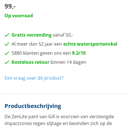
99,-
Op voorraad
Gratis verzending
vanaf 50,-
Al meer dan 52 jaar een
echte watersportwinkel
5880 klanten geven ons een
9.2/10
Kosteloos retour
binnen 14 dagen
Een vraag over dit product?
Productbeschrijving
De ZenLite pant van Gill is voorzien van verstevigde
impactzones tegen slijtage en bevinden zich op de