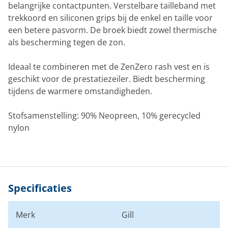
belangrijke contactpunten. Verstelbare tailleband met
trekkoord en siliconen grips bij de enkel en taille voor
een betere pasvorm. De broek biedt zowel thermische
als bescherming tegen de zon.
Ideaal te combineren met de ZenZero rash vest en is
geschikt voor de prestatiezeiler. Biedt bescherming
tijdens de warmere omstandigheden.
Stofsamenstelling: 90% Neopreen, 10% gerecycled
nylon
Specificaties
Merk
Gill