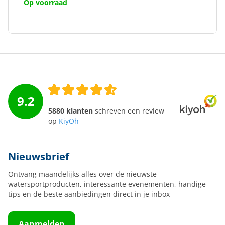
Op voorraad
9.2
5880 klanten
schreven een review
op
KiyOh
Nieuwsbrief
Ontvang maandelijks alles over de nieuwste
watersportproducten, interessante evenementen, handige
tips en de beste aanbiedingen direct in je inbox
Aanmelden