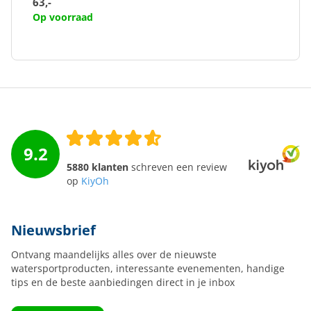
63,-
Op voorraad
9.2
5880 klanten
schreven een review
op
KiyOh
Nieuwsbrief
Ontvang maandelijks alles over de nieuwste
watersportproducten, interessante evenementen, handige
tips en de beste aanbiedingen direct in je inbox