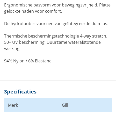
Ergonomische pasvorm voor bewegingsvrijheid. Platte
gelockte naden voor comfort.
De hydrofoob is voorzien van geïntegreerde duimlus.
Thermische beschermingstechnologie 4-way stretch.
50+ UV bescherming. Duurzame waterafstotende
werking.
94% Nylon / 6% Elastane.
Specificaties
Merk
Gill