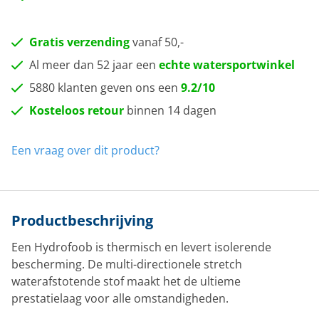
Gratis verzending
vanaf 50,-
Al meer dan 52 jaar een
echte watersportwinkel
5880 klanten geven ons een
9.2/10
Kosteloos retour
binnen 14 dagen
Een vraag over dit product?
Productbeschrijving
Een Hydrofoob is thermisch en levert isolerende
bescherming. De multi-directionele stretch
waterafstotende stof maakt het de ultieme
prestatielaag voor alle omstandigheden.