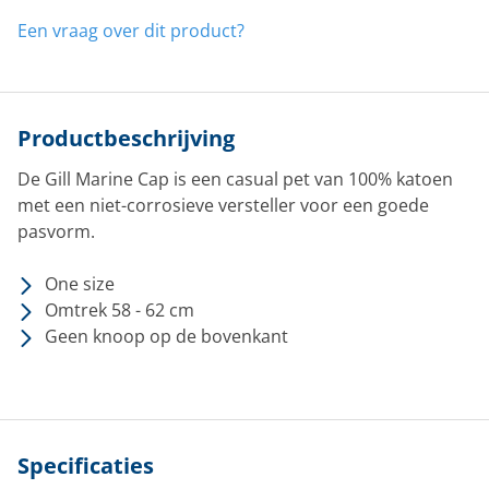
Een vraag over dit product?
Productbeschrijving
De Gill Marine Cap is een casual pet van 100% katoen
met een niet-corrosieve versteller voor een goede
pasvorm.
One size
Omtrek 58 - 62 cm
Geen knoop op de bovenkant
Specificaties