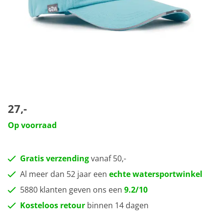
27,-
Op voorraad
Gratis verzending
vanaf 50,-
Al meer dan 52 jaar een
echte watersportwinkel
5880 klanten geven ons een
9.2/10
Kosteloos retour
binnen 14 dagen