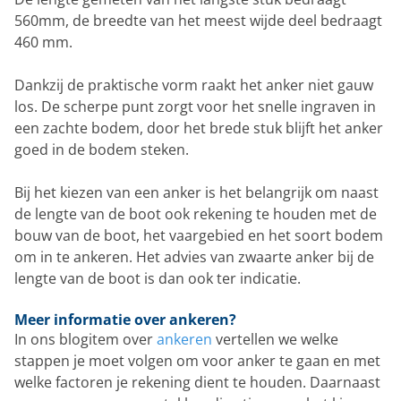
560mm, de breedte van het meest wijde deel bedraagt
460 mm.
Dankzij de praktische vorm raakt het anker niet gauw
los. De scherpe punt zorgt voor het snelle ingraven in
een zachte bodem, door het brede stuk blijft het anker
goed in de bodem steken.
Bij het kiezen van een anker is het belangrijk om naast
de lengte van de boot ook rekening te houden met de
bouw van de boot, het vaargebied en het soort bodem
om in te ankeren. Het advies van zwaarte anker bij de
lengte van de boot is dan ook ter indicatie.
Meer informatie over ankeren?
In ons blogitem over
ankeren
vertellen we welke
stappen je moet volgen om voor anker te gaan en met
welke factoren je rekening dient te houden. Daarnaast