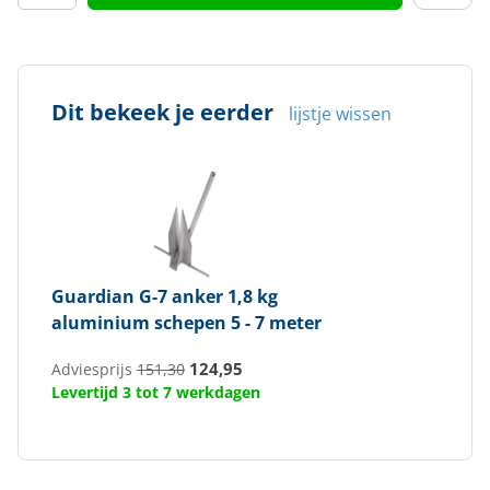
Dit bekeek je eerder
lijstje wissen
Guardian
G-7 anker 1,8 kg
aluminium schepen 5 - 7 meter
124,95
Adviesprijs
151,30
Levertijd 3 tot 7 werkdagen