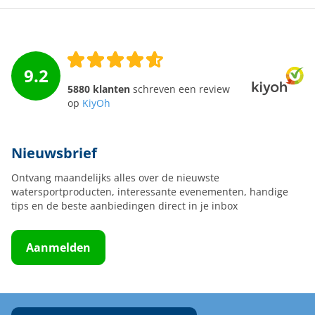
9.2
5880 klanten
schreven een review
op
KiyOh
Nieuwsbrief
Ontvang maandelijks alles over de nieuwste
watersportproducten, interessante evenementen, handige
tips en de beste aanbiedingen direct in je inbox
Aanmelden