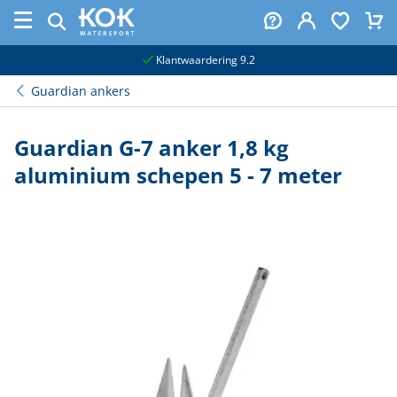
naar hoofdinhoud
Klantwaardering 9.2
Guardian ankers
Guardian G-7 anker 1,8 kg
aluminium schepen 5 - 7 meter