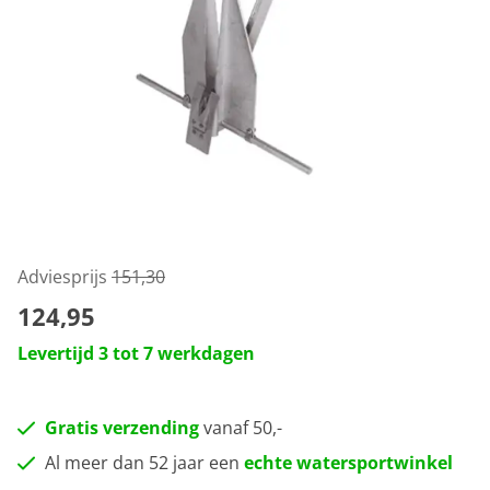
Adviesprijs
151,30
124,95
Levertijd 3 tot 7 werkdagen
Gratis verzending
vanaf 50,-
Al meer dan 52 jaar een
echte watersportwinkel