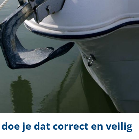
doe je dat correct en veilig