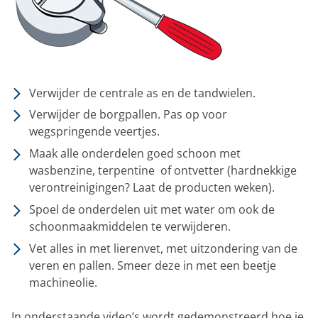
Verwijder de centrale as en de tandwielen.
Verwijder de borgpallen. Pas op voor
wegspringende veertjes.
Maak alle onderdelen goed schoon met
wasbenzine, terpentine of ontvetter (hardnekkige
verontreinigingen? Laat de producten weken).
Spoel de onderdelen uit met water om ook de
schoonmaakmiddelen te verwijderen.
Vet alles in met lierenvet, met uitzondering van de
veren en pallen. Smeer deze in met een beetje
machineolie.
In onderstaande video’s wordt gedemonstreerd hoe je