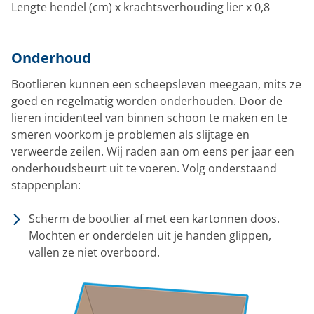
Lengte hendel (cm) x krachtsverhouding lier x 0,8
Onderhoud
Bootlieren kunnen een scheepsleven meegaan, mits ze
goed en regelmatig worden onderhouden. Door de
lieren incidenteel van binnen schoon te maken en te
smeren voorkom je problemen als slijtage en
verweerde zeilen. Wij raden aan om eens per jaar een
onderhoudsbeurt uit te voeren. Volg onderstaand
stappenplan:
Scherm de bootlier af met een kartonnen doos.
Mochten er onderdelen uit je handen glippen,
vallen ze niet overboord.