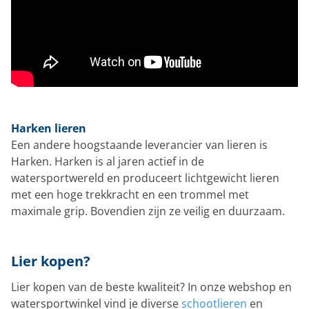
Harken lieren
Een andere hoogstaande leverancier van lieren is
Harken. Harken is al jaren actief in de
watersportwereld en produceert lichtgewicht lieren
met een hoge trekkracht en een trommel met
maximale grip. Bovendien zijn ze veilig en duurzaam.
Lier kopen?
Lier kopen van de beste kwaliteit? In onze webshop en
watersportwinkel vind je diverse
schootlieren
en