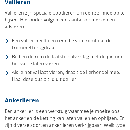
Vallieren
Vallieren zijn speciale bootlieren om een zeil mee op te
hijsen. Hieronder volgen een aantal kenmerken en
adviezen:
Een vallier heeft een rem die voorkomt dat de
trommel terugdraait.
Bedien de rem de laatste halve slag met de pin om
het val te laten vieren.
Als je het val laat vieren, draait de lierhendel mee.
Haal deze dus altijd uit de lier.
Ankerlieren
Een ankerlier is een werktuig waarmee je moeiteloos
het anker en de ketting kan laten vallen en ophijsen. Er
zijn diverse soorten ankerlieren verkrijgbaar. Welk type