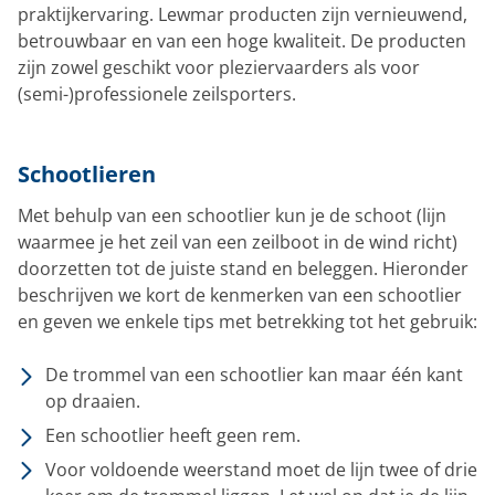
praktijkervaring. Lewmar producten zijn vernieuwend,
betrouwbaar en van een hoge kwaliteit. De producten
zijn zowel geschikt voor pleziervaarders als voor
(semi-)professionele zeilsporters.
Schootlieren
Met behulp van een schootlier kun je de schoot (lijn
waarmee je het zeil van een zeilboot in de wind richt)
doorzetten tot de juiste stand en beleggen. Hieronder
beschrijven we kort de kenmerken van een schootlier
en geven we enkele tips met betrekking tot het gebruik:
De trommel van een schootlier kan maar één kant
op draaien.
Een schootlier heeft geen rem.
Voor voldoende weerstand moet de lijn twee of drie