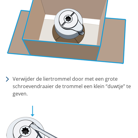
Verwijder de liertrommel door met een grote
schroevendraaier de trommel een klein “duwtje” te
geven.