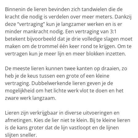
Binnenin de lieren bevinden zich tandwielen die de
kracht die nodig is verdelen over meer meters. Dankzij
deze “vertraging” kun je langzamer werken en is er
minder mankracht nodig. Een vertraging van 3:1
betekent bijvoorbeeld dat je drie volledige slagen moet
maken om de trommel één keer rond te krijgen. Om te
vertragen kun je meer lijn en meer blokken inzetten.
De meeste lieren kunnen twee kanten op draaien, zo
heb je de keus tussen een grote of een kleine
vertraging. Dubbelwerkende lieren geven je de
mogelijkheid om het lichte werk vlot te doen en het
zware werk langzaam.
Lieren zijn verkrijgbaar in diverse uitvoeringen en
afmetingen. Kies de lier niet te klein. Bij te kleine lieren
is de kans groter dat de lijn vastloopt en de lijnen
slijten sneller.