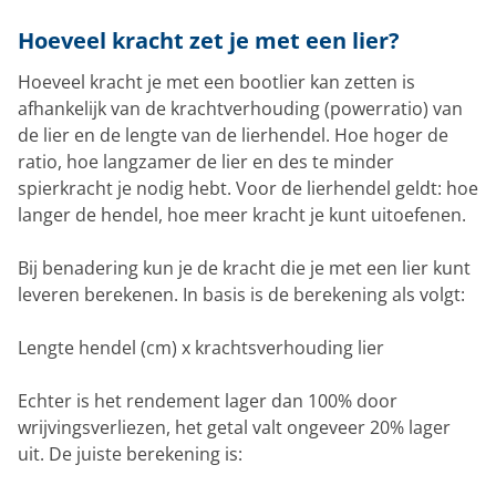
Hoeveel kracht zet je met een lier?
Hoeveel kracht je met een bootlier kan zetten is
afhankelijk van de krachtverhouding (powerratio) van
de lier en de lengte van de lierhendel. Hoe hoger de
ratio, hoe langzamer de lier en des te minder
spierkracht je nodig hebt. Voor de lierhendel geldt: hoe
langer de hendel, hoe meer kracht je kunt uitoefenen.
Bij benadering kun je de kracht die je met een lier kunt
leveren berekenen. In basis is de berekening als volgt:
Lengte hendel (cm) x krachtsverhouding lier
Echter is het rendement lager dan 100% door
wrijvingsverliezen, het getal valt ongeveer 20% lager
uit. De juiste berekening is: