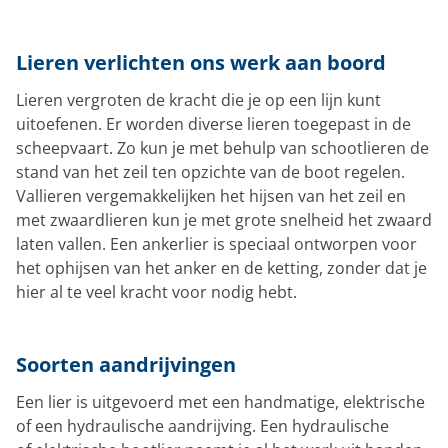
Lieren verlichten ons werk aan boord
Lieren vergroten de kracht die je op een lijn kunt
uitoefenen. Er worden diverse lieren toegepast in de
scheepvaart. Zo kun je met behulp van schootlieren de
stand van het zeil ten opzichte van de boot regelen.
Vallieren vergemakkelijken het hijsen van het zeil en
met zwaardlieren kun je met grote snelheid het zwaard
laten vallen. Een ankerlier is speciaal ontworpen voor
het ophijsen van het anker en de ketting, zonder dat je
hier al te veel kracht voor nodig hebt.
Soorten aandrijvingen
Een lier is uitgevoerd met een handmatige, elektrische
of een hydraulische aandrijving. Een hydraulische