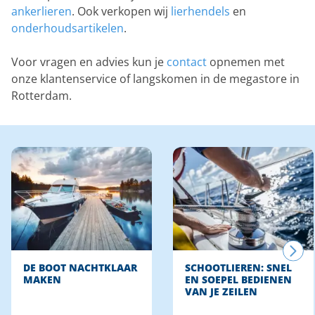
ankerlieren
. Ook verkopen wij
lierhendels
en
onderhoudsartikelen
.
Voor vragen en advies kun je
contact
opnemen met
onze klantenservice of langskomen in de megastore in
Rotterdam.
DE BOOT NACHTKLAAR
SCHOOTLIEREN: SNEL
MAKEN
EN SOEPEL BEDIENEN
VAN JE ZEILEN