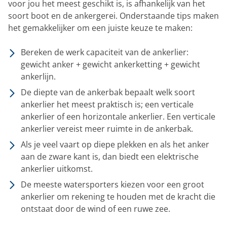
voor jou het meest geschikt is, is afhankelijk van het
soort boot en de ankergerei. Onderstaande tips maken
het gemakkelijker om een juiste keuze te maken:
Bereken de werk capaciteit van de ankerlier:
gewicht anker + gewicht ankerketting + gewicht
ankerlijn.
De diepte van de ankerbak bepaalt welk soort
ankerlier het meest praktisch is; een verticale
ankerlier of een horizontale ankerlier. Een verticale
ankerlier vereist meer ruimte in de ankerbak.
Als je veel vaart op diepe plekken en als het anker
aan de zware kant is, dan biedt een elektrische
ankerlier uitkomst.
De meeste watersporters kiezen voor een groot
ankerlier om rekening te houden met de kracht die
ontstaat door de wind of een ruwe zee.