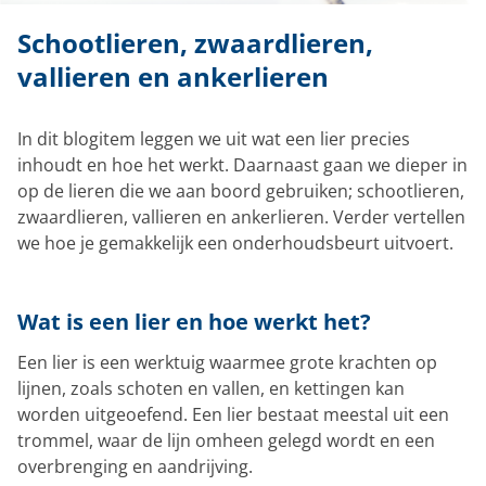
Schootlieren, zwaardlieren,
vallieren en ankerlieren
In dit blogitem leggen we uit wat een lier precies
inhoudt en hoe het werkt. Daarnaast gaan we dieper in
op de lieren die we aan boord gebruiken; schootlieren,
zwaardlieren, vallieren en ankerlieren. Verder vertellen
we hoe je gemakkelijk een onderhoudsbeurt uitvoert.
Wat is een lier en hoe werkt het?
Een lier is een werktuig waarmee grote krachten op
lijnen, zoals schoten en vallen, en kettingen kan
worden uitgeoefend. Een lier bestaat meestal uit een
trommel, waar de lijn omheen gelegd wordt en een
overbrenging en aandrijving.