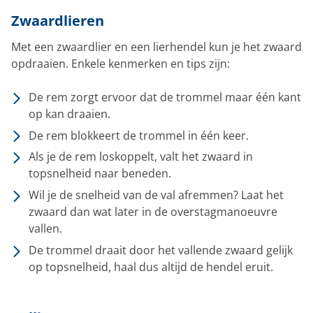
Zwaardlieren
Met een zwaardlier en een lierhendel kun je het zwaard
opdraaien. Enkele kenmerken en tips zijn:
De rem zorgt ervoor dat de trommel maar één kant
op kan draaien.
De rem blokkeert de trommel in één keer.
Als je de rem loskoppelt, valt het zwaard in
topsnelheid naar beneden.
Wil je de snelheid van de val afremmen? Laat het
zwaard dan wat later in de overstagmanoeuvre
vallen.
De trommel draait door het vallende zwaard gelijk
op topsnelheid, haal dus altijd de hendel eruit.