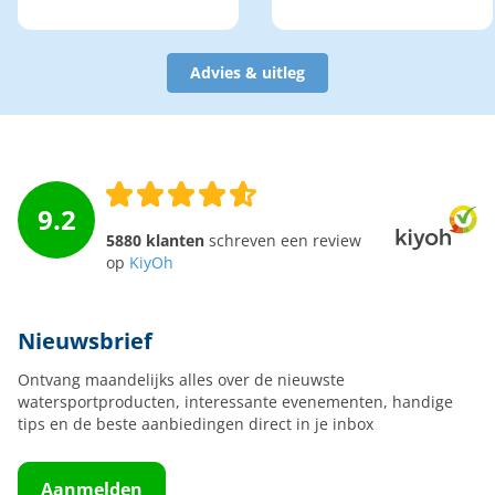
Advies & uitleg
9.2
5880 klanten
schreven een review
op
KiyOh
Nieuwsbrief
Ontvang maandelijks alles over de nieuwste
watersportproducten, interessante evenementen, handige
tips en de beste aanbiedingen direct in je inbox
Aanmelden