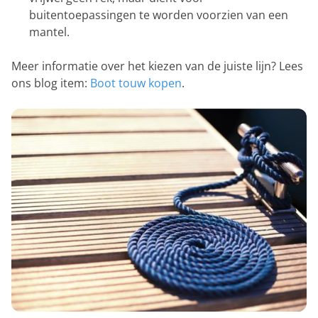
buitentoepassingen te worden voorzien van een
mantel.
Meer informatie over het kiezen van de juiste lijn? Lees
ons blog item:
Boot touw kopen
.