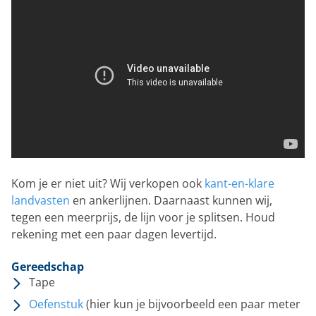
Kom je er niet uit? Wij verkopen ook
kant-en-klare
landvasten
en ankerlijnen. Daarnaast kunnen wij,
tegen een meerprijs, de lijn voor je splitsen. Houd
rekening met een paar dagen levertijd.
Gereedschap
Tape
Oefenstuk
(hier kun je bijvoorbeeld een paar meter