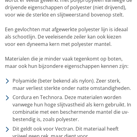
drijvende eigenschappen of polyester (niet drijvend),
voor wie de sterkte en slijtweerstand bovenop stelt.
Een gevlochten mat afgewerkte polyester lijn is ideaal
als schootlijn. De veeleisende zeiler kan ook kiezen
voor een dyneema kern met polyester mantel.
Materialen die je minder vaak tegenkomt op boten,
maar ook hun bijzondere eigenschappen kennen zijn:
Polyamide (beter bekend als nylon). Zeer sterk,
maar verliest sterkte onder natte omstandigheden.
Cordura en Technora. Deze materialen worden
vanwege hun hoge slijtvastheid als kern gebruikt. In
combinatie met een beschermende mantel die uv-
bestendig is, zoals polyester.
Dit geldt ook voor Vectran. Dit materiaal heeft
vrijwel geen rek, maar dient voor