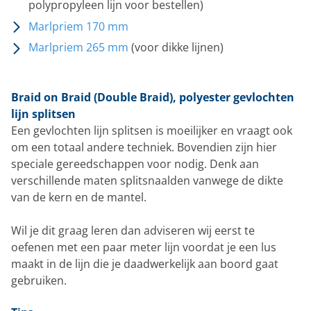
polypropyleen lijn voor bestellen)
Marlpriem 170 mm
Marlpriem 265 mm
(voor dikke lijnen)
Braid on Braid (Double Braid), polyester gevlochten
lijn splitsen
Een gevlochten lijn splitsen is moeilijker en vraagt ook
om een totaal andere techniek. Bovendien zijn hier
speciale gereedschappen voor nodig. Denk aan
verschillende maten splitsnaalden vanwege de dikte
van de kern en de mantel.
Wil je dit graag leren dan adviseren wij eerst te
oefenen met een paar meter lijn voordat je een lus
maakt in de lijn die je daadwerkelijk aan boord gaat
gebruiken.