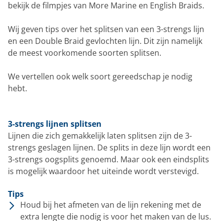
bekijk de filmpjes van More Marine en English Braids.
Wij geven tips over het splitsen van een 3-strengs lijn
en een Double Braid gevlochten lijn. Dit zijn namelijk
de meest voorkomende soorten splitsen.
We vertellen ook welk soort gereedschap je nodig
hebt.
3-strengs lijnen splitsen
Lijnen die zich gemakkelijk laten splitsen zijn de 3-
strengs geslagen lijnen. De splits in deze lijn wordt een
3-strengs oogsplits genoemd. Maar ook een eindsplits
is mogelijk waardoor het uiteinde wordt verstevigd.
Tips
Houd bij het afmeten van de lijn rekening met de
extra lengte die nodig is voor het maken van de lus.