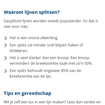
Waarom lijnen splitsen?
Gesplitste lijnen worden steeds populairder. En dat is
niet voor niks:
Het is een mooie afwerking.
Een splits zal minder snel blijven haken of
blokkeren.
Het is veel sterker dan een knoop. Een knoop
vermindert de breeksterkte vaak met zo’n 50%.
Een splits behoudt ongeveer 85% van de
breeksterkte van de lijn.
Tips en gereedschap
Wil je zelf een lus in een lijn maken? Lees dan verder en