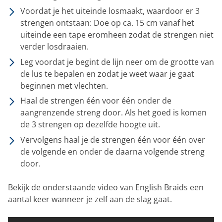
Voordat je het uiteinde losmaakt, waardoor er 3
strengen ontstaan: Doe op ca. 15 cm vanaf het
uiteinde een tape eromheen zodat de strengen niet
verder losdraaien.
Leg voordat je begint de lijn neer om de grootte van
de lus te bepalen en zodat je weet waar je gaat
beginnen met vlechten.
Haal de strengen één voor één onder de
aangrenzende streng door. Als het goed is komen
de 3 strengen op dezelfde hoogte uit.
Vervolgens haal je de strengen één voor één over
de volgende en onder de daarna volgende streng
door.
Bekijk de onderstaande video van English Braids een
aantal keer wanneer je zelf aan de slag gaat.