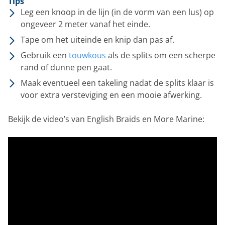
Tips
Leg een knoop in de lijn (in de vorm van een lus) op
ongeveer 2 meter vanaf het einde.
Tape om het uiteinde en knip dan pas af.
Gebruik een
touwkous
als de splits om een scherpe
rand of dunne pen gaat.
Maak eventueel een takeling nadat de splits klaar is
voor extra versteviging en een mooie afwerking.
Bekijk de video’s van English Braids en More Marine: