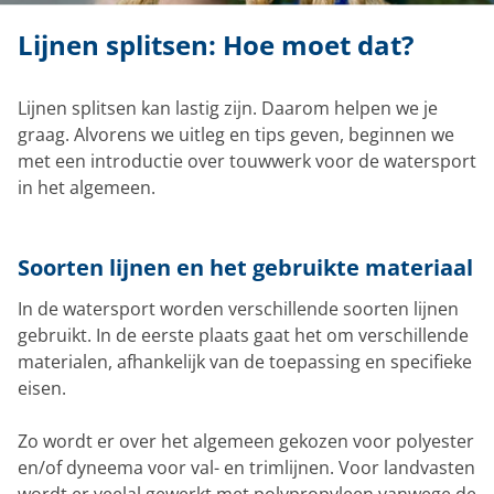
Lijnen splitsen: Hoe moet dat?
Lijnen splitsen kan lastig zijn. Daarom helpen we je
graag. Alvorens we uitleg en tips geven, beginnen we
met een introductie over touwwerk voor de watersport
in het algemeen.
Soorten lijnen en het gebruikte materiaal
In de watersport worden verschillende soorten lijnen
gebruikt. In de eerste plaats gaat het om verschillende
materialen, afhankelijk van de toepassing en specifieke
eisen.
Zo wordt er over het algemeen gekozen voor polyester
en/of dyneema voor val- en trimlijnen. Voor landvasten
wordt er veelal gewerkt met polypropyleen vanwege de