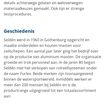
details achterwege gelaten en weloverwegen
materiaalkeuzes gemaakt. Ook zijn er strenge
testprocedures.
Geschiedenis
Seldén werd in 1960 in Gothenburg opgericht en
maakte onderdelen en houten masten voor
zeilschepen. Een aantal jaar later ging het bedrijf over
op de productie van aluminium masten. De organisatie
groeide en trok personeel aan. In de jaren 80 begon
Seldén met het verkopen van rolreefsystemen onder
de naam Furlex. Beide merken zijn toonaangevend
binnen de watersportwereld. Inmiddels werken er
meer dan 200 mensen bij Seldén en is de
productrange uitgegroeid tot een totaalassortiment
aan: