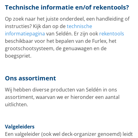
Technische informatie en/of rekentools?
Op zoek naar het juiste onderdeel, een handleiding of
instructies? Kijk dan op de
technische
informatiepagina
van Seldén. Er zijn ook
rekentools
beschikbaar voor het bepalen van de Furlex, het
grootschootsysteem, de genuawagen en de
boegspriet.
Ons assortiment
Wij hebben diverse producten van Seldén in ons
assortiment, waarvan we er hieronder een aantal
uitlichten.
Valgeleiders
Een valgeleider (ook wel deck-organizer genoemd) leidt