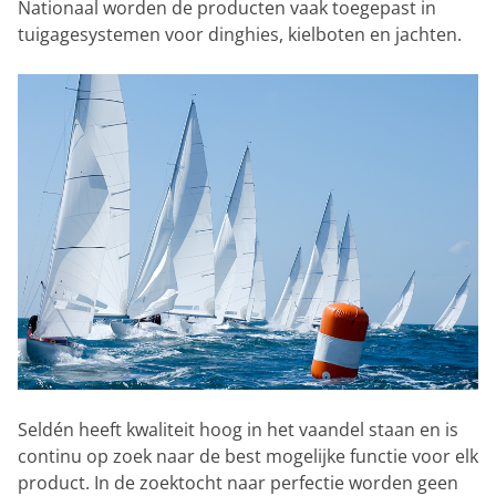
Nationaal worden de producten vaak toegepast in
tuigagesystemen voor dinghies, kielboten en jachten.
Seldén heeft kwaliteit hoog in het vaandel staan en is
continu op zoek naar de best mogelijke functie voor elk
product. In de zoektocht naar perfectie worden geen