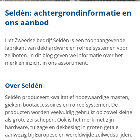
Seldén: achtergrondinformatie en
ons aanbod
Het Zweedse bedrijf Seldén is een toonaangevende
fabrikant van dekhardware en rolreefsystemen voor
zeilboten. In dit blog geven we informatie over het
merk en inzicht in ons assortiment.
Over Seldén
Seldén produceert kwalitatief hoogwaardige masten,
gieken, bootaccessoires en rolreefsystemen. De
producten worden veelvuldig gebruikt op zowel kleine
als grote zeilschepen. Ook is het merk met zijn
hardware, tuigage en dekbeslag in groten getale
aanwezig bij Europese en wereldwijde zeilwedstrijden.