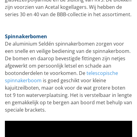
zijn voorzien van Acetal kogellagers. Wij hebben de
series 30 en 40 van de BBB-collectie in het assortiment.
Spinnakerbomen
De aluminium Seldén spinnakerbomen zorgen voor
een snelle en veilige bediening van de spinnakerboom.
De bomen en daarop bevestigde fittingen zijn netjes
afgewerkt om persoonlijk letsel en schade aan
bootonderdelen te voorkomen. De
telescopische
spinnakerboom
is goed geschikt voor kleine
kajuitzeilboten, maar ook voor de wat grotere boten
tot 9 ton waterverplaatsing. Het is verstelbaar in lengte
en gemakkelijk op te bergen aan boord met behulp van
speciale brackets.