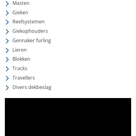
Masten
Gieken
Reefsystemen
Giekophouders
Gennaker furling
Lieren
Blokken
Tracks
Travellers
Divers dekbeslag