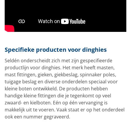
Specifieke producten voor dinghies
Seldén onderscheidt zich met zijn gespecifieerde
productlijn voor dinghies. Het merk heeft masten,
mast fittingen, gieken, giekbeslag, spinnaker poles,
tuigage beslag en diverse onderdelen speciaal voor
kleine boten ontwikkeld. De producten hebben
handige kleine fittingen die je tegenkomt op veel
zwaard- en kielboten. Eén op één vervanging is
makkelijk uit te voeren. Vaak staat er op het onderdeel
ook een nummer gegraveerd.