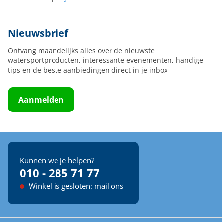
Nieuwsbrief
Ontvang maandelijks alles over de nieuwste
watersportproducten, interessante evenementen, handige
tips en de beste aanbiedingen direct in je inbox
Aanmelden
Kunnen we je helpen?
010 - 285 71 77
Winkel is gesloten: mail ons