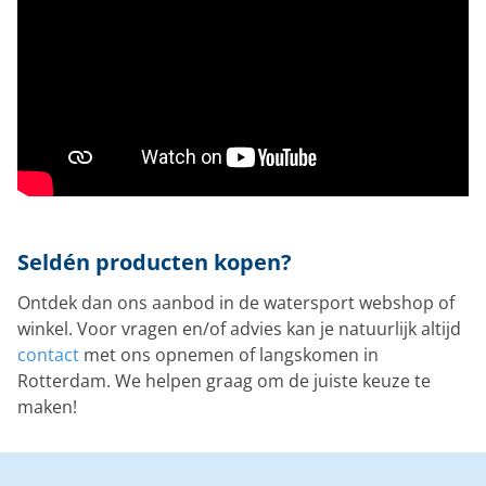
Seldén producten kopen?
Ontdek dan ons aanbod in de watersport webshop of
winkel. Voor vragen en/of advies kan je natuurlijk altijd
contact
met ons opnemen of langskomen in
Rotterdam. We helpen graag om de juiste keuze te
maken!