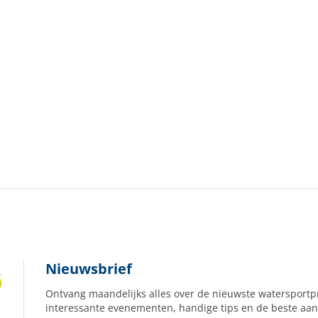
Nieuwsbrief
Ontvang maandelijks alles over de nieuwste watersportp
interessante evenementen, handige tips en de beste aan