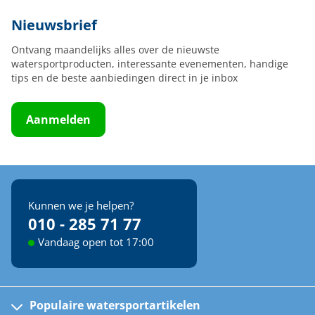
Nieuwsbrief
Ontvang maandelijks alles over de nieuwste
watersportproducten, interessante evenementen, handige
tips en de beste aanbiedingen direct in je inbox
Aanmelden
Kunnen we je helpen?
010 - 285 71 77
Vandaag open tot 17:00
Populaire watersportartikelen