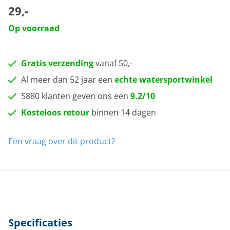
29,-
Op voorraad
Gratis verzending
vanaf 50,-
Al meer dan 52 jaar een
echte watersportwinkel
5880 klanten geven ons een
9.2/10
Kosteloos retour
binnen 14 dagen
Een vraag over dit product?
Specificaties