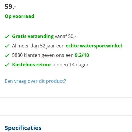
59,-
Op voorraad
Gratis verzending
vanaf 50,-
Al meer dan 52 jaar een
echte watersportwinkel
5880 klanten geven ons een
9.2/10
Kosteloos retour
binnen 14 dagen
Een vraag over dit product?
Specificaties