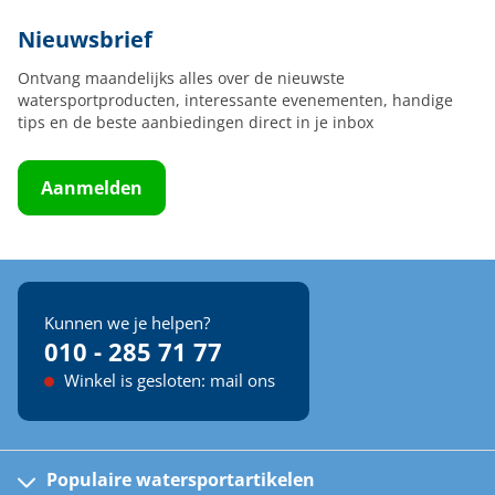
Nieuwsbrief
Ontvang maandelijks alles over de nieuwste
watersportproducten, interessante evenementen, handige
tips en de beste aanbiedingen direct in je inbox
Aanmelden
Kunnen we je helpen?
010 - 285 71 77
Winkel is gesloten: mail ons
Populaire watersportartikelen