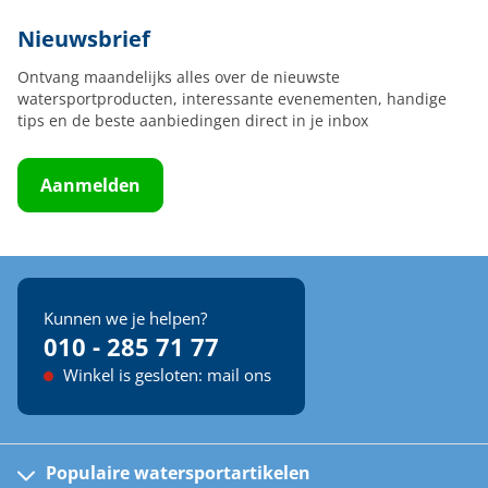
Nieuwsbrief
Ontvang maandelijks alles over de nieuwste
watersportproducten, interessante evenementen, handige
tips en de beste aanbiedingen direct in je inbox
Aanmelden
Kunnen we je helpen?
010 - 285 71 77
Winkel is gesloten: mail ons
Populaire watersportartikelen