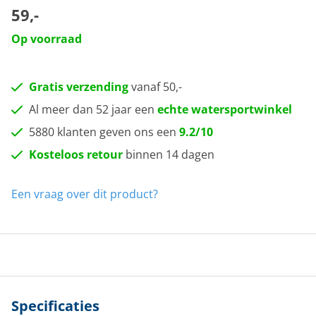
59,-
Op voorraad
Gratis verzending
vanaf 50,-
Al meer dan 52 jaar een
echte watersportwinkel
5880 klanten geven ons een
9.2/10
Kosteloos retour
binnen 14 dagen
Een vraag over dit product?
Specificaties