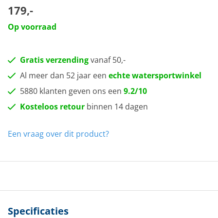
179,-
Op voorraad
Gratis verzending
vanaf 50,-
Al meer dan 52 jaar een
echte watersportwinkel
5880 klanten geven ons een
9.2/10
Kosteloos retour
binnen 14 dagen
Een vraag over dit product?
Specificaties