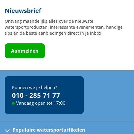
Nieuwsbrief
Ontvang maandelijks alles over de nieuwste
watersportproducten, interessante evenementen, handige
tips en de beste aanbiedingen direct in je inbox
Aanmelden
Kunnen we je helpen?
010 - 285 71 77
Vandaag open tot 17:00
Populaire watersportartikelen