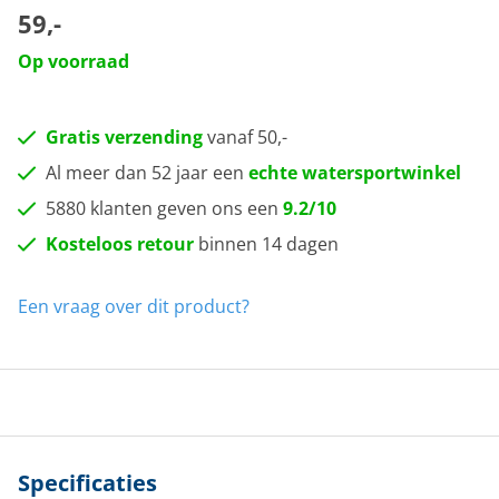
59,-
Op voorraad
Gratis verzending
vanaf 50,-
Al meer dan 52 jaar een
echte watersportwinkel
5880 klanten geven ons een
9.2/10
Kosteloos retour
binnen 14 dagen
Een vraag over dit product?
Specificaties