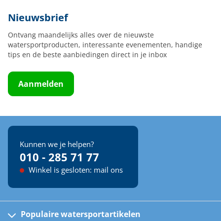
Nieuwsbrief
Ontvang maandelijks alles over de nieuwste
watersportproducten, interessante evenementen, handige
tips en de beste aanbiedingen direct in je inbox
Aanmelden
Kunnen we je helpen?
010 - 285 71 77
Winkel is gesloten: mail ons
Populaire watersportartikelen