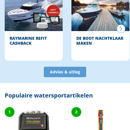
RAYMARINE REFIT
DE BOOT NACHTKLAAR
CASHBACK
MAKEN
Advies & uitleg
Populaire watersportartikelen