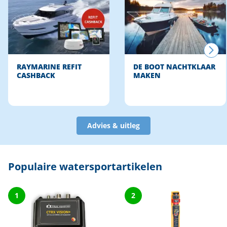
RAYMARINE REFIT
DE BOOT NACHTKLAAR
CASHBACK
MAKEN
Advies & uitleg
Populaire watersportartikelen