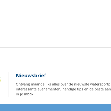
Nieuwsbrief
Ontvang maandelijks alles over de nieuwste watersportp
interessante evenementen, handige tips en de beste aan
in je inbox