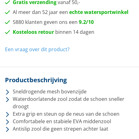
Gratis verzending
vanaf 50,-
Al meer dan 52 jaar een
echte watersportwinkel
5880 klanten geven ons een
9.2/10
Kosteloos retour
binnen 14 dagen
Een vraag over dit product?
Productbeschrijving
Sneldrogende mesh bovenzijde
Waterdoorlatende zool zodat de schoen sneller
droogt
Extra grip en steun op de neus van de schoen
Comfortabele en stabiele EVA middenzool
Antislip zool die geen strepen achter laat