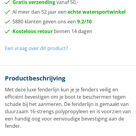
Gratis verzending
vanaf 50,-
Al meer dan 52 jaar een
echte watersportwinkel
5880 klanten geven ons een
9.2/10
Kosteloos retour
binnen 14 dagen
Een vraag over dit product?
Productbeschrijving
Met deze luxe fenderlijn kun je je fenders veilig en
efficiënt bevestigen om je boot te beschermen tegen
schade bij het aanmeren. De fenderlijn is gemaakt van
duurzaam 16-strengs polypropyleen en is voorzien van
een handig oog voor eenvoudige bevestiging aan de
fender.