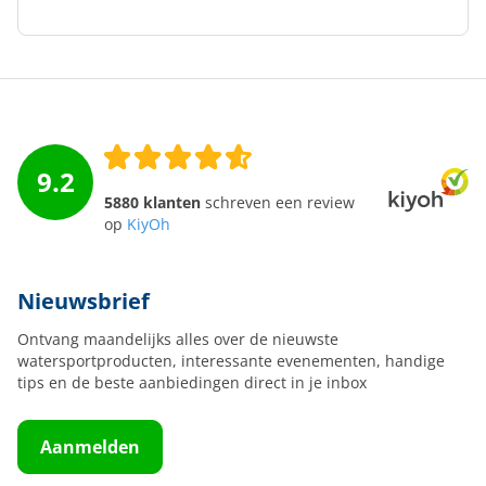
9.2
5880 klanten
schreven een review
op
KiyOh
Nieuwsbrief
Ontvang maandelijks alles over de nieuwste
watersportproducten, interessante evenementen, handige
tips en de beste aanbiedingen direct in je inbox
Aanmelden