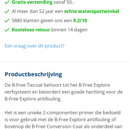
Gratis verzending
vanaf 50,-
Al meer dan 52 jaar een
echte watersportwinkel
5880 klanten geven ons een
9.2/10
Kosteloos retour
binnen 14 dagen
Een vraag over dit product?
Productbeschrijving
De B-Free Tiecoat behoort tot het B-Free Explore
verfsysteem en bevordert een goede hechting voor de
B-Free Explore antifouling.
Het is een unieke 2-componenten primer die bedoeld
is voor gebruik met de B-Free Explore antifouling of
bovenop de B-Free Conversion Coat als onderdeel van