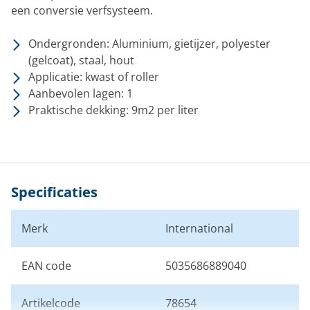
een conversie verfsysteem.
Ondergronden: Aluminium, gietijzer, polyester
(gelcoat), staal, hout
Applicatie: kwast of roller
Aanbevolen lagen: 1
Praktische dekking: 9m2 per liter
Specificaties
Merk
International
EAN code
5035686889040
Artikelcode
78654