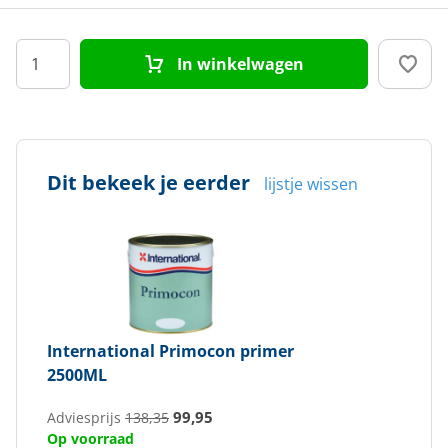
In winkelwagen
Dit bekeek je eerder
lijstje wissen
International
Primocon primer
2500ML
99,95
Adviesprijs
138,35
Op voorraad