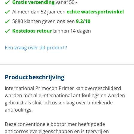
Gratis verzending
vanaf 50,-
Al meer dan 52 jaar een
echte watersportwinkel
5880 klanten geven ons een
9.2/10
Kosteloos retour
binnen 14 dagen
Een vraag over dit product?
Productbeschrijving
International Primocon Primer kan overgeschilderd
worden met alle International antifoulings en worden
gebruikt als sluit- of tussenlaag over onbekende
antifoulings.
Deze conventionele bootprimer heeft goede
anticorrosieve eigenschappen en is teervrij en