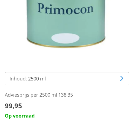
Inhoud:
2500 ml
Adviesprijs per 2500 ml
138,35
99,95
Op voorraad