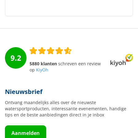
9.2
5880 klanten
schreven een review
op
KiyOh
Nieuwsbrief
Ontvang maandelijks alles over de nieuwste
watersportproducten, interessante evenementen, handige
tips en de beste aanbiedingen direct in je inbox
Aanmelden