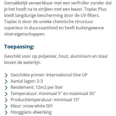
Gemakkelijk verwerkbaar met een verfroller zonder dat
je het hoeft na te strijken met een kwast. Toplac Plus
biedt langdurige bescherming door de UV-filters.
Toplac is door de unieke chemische structuur
superieur in duurzaamheid en heeft buitengewone
vloei-eigenschappen.
Toepassing:
Geschikt voor op polyester, hout, aluminium en staal
boven de waterlijn.
Geschikte primer: International One UP
Aantal lagen: 2-3
Rendement: 12m2 per liter
Temperatuur: minimaal 5° en maximaal 35°
Producttemperatuur: minimaal 15°
Kleur: snow white 001
Hoogglans afwerking