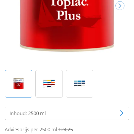
Inhoud:
2500 ml
Adviesprijs per 2500 ml
124,25