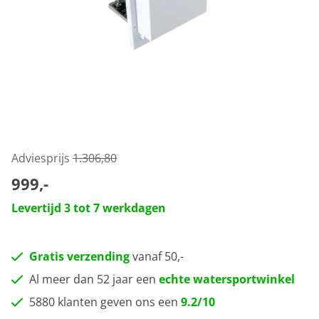
Adviesprijs
1.306,80
999,-
Levertijd 3 tot 7 werkdagen
Gratis verzending
vanaf 50,-
Al meer dan 52 jaar een
echte watersportwinkel
5880 klanten geven ons een
9.2/10