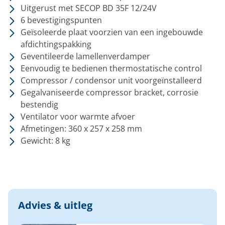
Uitgerust met SECOP BD 35F 12/24V
6 bevestigingspunten
Geïsoleerde plaat voorzien van een ingebouwde
afdichtingspakking
Geventileerde lamellenverdamper
Eenvoudig te bedienen thermostatische control
Compressor / condensor unit voorgeïnstalleerd
Gegalvaniseerde compressor bracket, corrosie
bestendig
Ventilator voor warmte afvoer
Afmetingen: 360 x 257 x 258 mm
Gewicht: 8 kg
Advies & uitleg