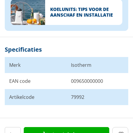
KOELUNITS: TIPS VOOR DE
AANSCHAF EN INSTALLATIE
Specificaties
Merk
Isotherm
EAN code
009650000000
Artikelcode
79992