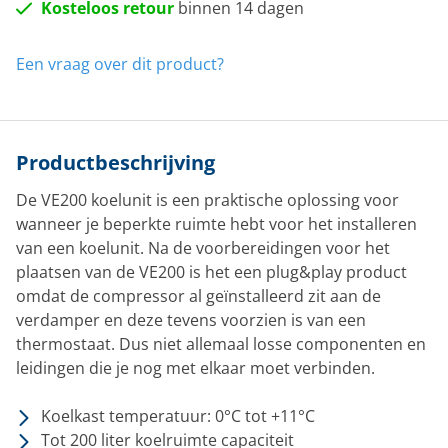
Kosteloos retour
binnen 14 dagen
Een vraag over dit product?
Productbeschrijving
De VE200 koelunit is een praktische oplossing voor
wanneer je beperkte ruimte hebt voor het installeren
van een koelunit. Na de voorbereidingen voor het
plaatsen van de VE200 is het een plug&play product
omdat de compressor al geïnstalleerd zit aan de
verdamper en deze tevens voorzien is van een
thermostaat. Dus niet allemaal losse componenten en
leidingen die je nog met elkaar moet verbinden.
Koelkast temperatuur: 0°C tot +11°C
Tot 200 liter koelruimte capaciteit