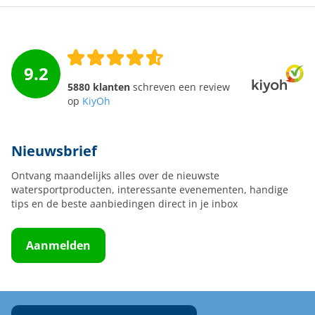
9.2
5880 klanten
schreven een review
op
KiyOh
Nieuwsbrief
Ontvang maandelijks alles over de nieuwste
watersportproducten, interessante evenementen, handige
tips en de beste aanbiedingen direct in je inbox
Aanmelden